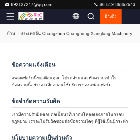
892127247@qq.com
86-519-86352543
อ้างอิง
บ้าน
ประเทศจีน Changzhou Changhong Xianglong Machinery Tec
ข้อความแจ้งเตือน
แพลตฟอร์มนี้ขอเตือนคุณ: โปรดอ่านและทำความเข้าใจ
ข้อความนี้อย่างละเอียดก่อนใช้บริการของแพลตฟอร์ม
ข้อจำกัดความรับผิด
เรามีความรับผิดชอบต่อเนื้อหาที่เราอัปโหลดเองภายในกรอบ
กฎหมาย เราจะไม่รับผิดชอบต่อข้อความใดๆ ที่ผู้ใช้เป็นผู้กระทำ
นโยบายความเป็นส่วนตัว