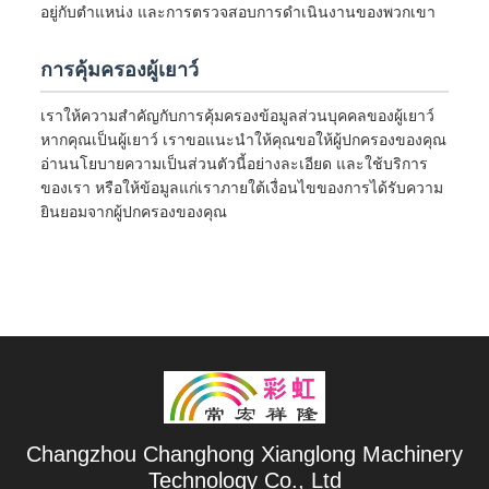
อยู่กับตำแหน่ง และการตรวจสอบการดำเนินงานของพวกเขา
การคุ้มครองผู้เยาว์
เราให้ความสำคัญกับการคุ้มครองข้อมูลส่วนบุคคลของผู้เยาว์
หากคุณเป็นผู้เยาว์ เราขอแนะนำให้คุณขอให้ผู้ปกครองของคุณ
อ่านนโยบายความเป็นส่วนตัวนี้อย่างละเอียด และใช้บริการ
ของเรา หรือให้ข้อมูลแก่เราภายใต้เงื่อนไขของการได้รับความ
ยินยอมจากผู้ปกครองของคุณ
Changzhou Changhong Xianglong Machinery
Technology Co., Ltd