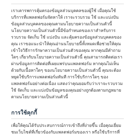
เราเคารพการคุ้มครองข้อมูลส่วนบุคคลของผู้ใช้ เมื่อคุณใช้
บริการที่แพลตฟอร์มจัดหาให้ เราจะรวบรวม ใช้ และแบ่งปัน
ข้อมูลส่วนบุคคลของคุณตามนโยบายความเป็นส่วนตัวนี้
นโยบายความเป็นส่วนตัวนี้มีข้อกำหนดของเราสำหรับการ
รวบรวม จัดเก็บ ใช้ แบ่งปัน และคุ้มครองข้อมูลส่วนบุคคลของ
คุณ เราขอแนะนำให้คุณอ่านนโยบายนี้ทั้งหมดเพื่อช่วยให้คุณ
เข้าใจวิธีการรักษาความเป็นส่วนตัวของคุณ หากคุณมีคำถาม
ใดๆ เกี่ยวกับนโยบายความเป็นส่วนตัวนี้ คุณสามารถติดต่อเรา
ผ่านข้อมูลการติดต่อที่เผยแพร่บนแพลตฟอร์ม หากคุณไม่เห็น
ด้วยกับเนื้อหาใดๆ ของนโยบายความเป็นส่วนตัวนี้ คุณจะต้อง
หยุดใช้บริการแพลตฟอร์มทันที การใช้บริการใดๆ ของ
แพลตฟอร์มอย่างต่อเนื่อง แสดงว่าคุณยอมรับว่าเราจะรวบรวม
ใช้ จัดเก็บ และแบ่งปันข้อมูลของคุณอย่างถูกต้องตามกฎหมาย
ตามนโยบายความเป็นส่วนตัวนี้
การใช้คุกกี้
เพื่อให้คุณได้รับประสบการณ์การเข้าถึงที่ง่ายขึ้น เมื่อคุณเยี่ยม
ชมเว็บไซต์ที่เกี่ยวข้องกับแพลตฟอร์มของเรา หรือใช้บริการที่