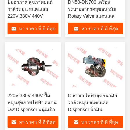
ปั๊มอากาศ สุขภาพยนต์
DN50-DN700 เครื่อง
วาล์วหมุน สแตนเลส
ระบายอากาศสุขอนามัย
220V 380V 440V
Rotary Valve สแตนเลส
หา ราคา ที่ ดี ที่สุด
หา ราคา ที่ ดี ที่สุด
220V 380V 440V ปั๊ม
Custom ไฟฟ้าสุขอนามัย
หมุนสุขภาพไฟฟ้า สแตน
วาล์วหมุน สแตนเลส
เลส Dispenser พนูเมติก
Dispenser น้ํามัน
หา ราคา ที่ ดี ที่สุด
หา ราคา ที่ ดี ที่สุด