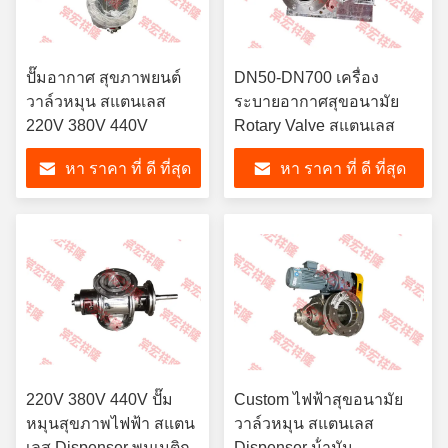
ปั๊มอากาศ สุขภาพยนต์
DN50-DN700 เครื่อง
วาล์วหมุน สแตนเลส
ระบายอากาศสุขอนามัย
220V 380V 440V
Rotary Valve สแตนเลส
หา ราคา ที่ ดี ที่สุด
หา ราคา ที่ ดี ที่สุด
220V 380V 440V ปั๊ม
Custom ไฟฟ้าสุขอนามัย
หมุนสุขภาพไฟฟ้า สแตน
วาล์วหมุน สแตนเลส
เลส Dispenser พนูเมติก
Dispenser น้ํามัน