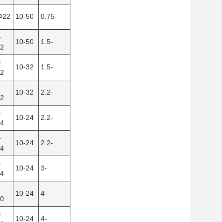
Φ22
10-50
0.75-
-
10-50
1.5-
2
-
10-32
1.5-
2
-
10-32
2.2-
2
-
10-24
2.2-
4
-
10-24
2.2-
4
-
10-24
3-
4
-
10-24
4-
0
-
10-24
4-