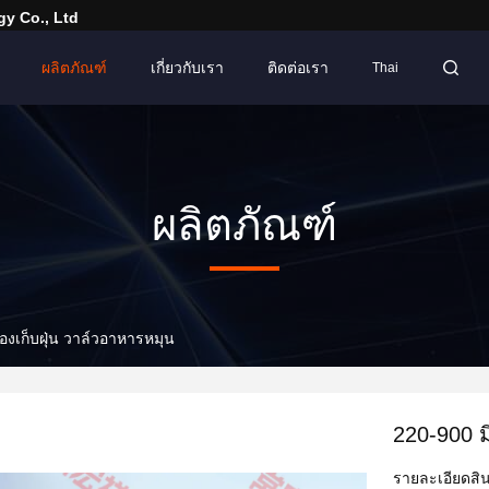
y Co., Ltd
ผลิตภัณฑ์
เกี่ยวกับเรา
ติดต่อเรา
Thai
ผลิตภัณฑ์
่องเก็บฝุ่น วาล์วอาหารหมุน
220-900 ม
รายละเอียดสิน