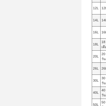
12L
12
14L
14
16L
16
18 
18L
เด
20 
20L
วัน
26L
26
30 
30L
วัน
40 
40L
วัน
50 
50L