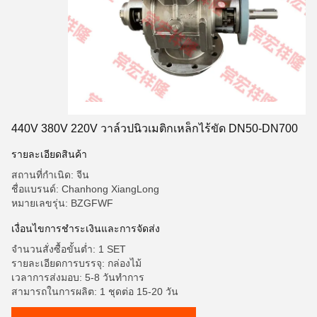
440V 380V 220V วาล์วปนิวเมติกเหล็กไร้ขัด DN50-DN700
รายละเอียดสินค้า
สถานที่กำเนิด: จีน
ชื่อแบรนด์: Chanhong XiangLong
หมายเลขรุ่น: BZGFWF
เงื่อนไขการชําระเงินและการจัดส่ง
จำนวนสั่งซื้อขั้นต่ำ: 1 SET
รายละเอียดการบรรจุ: กล่องไม้
เวลาการส่งมอบ: 5-8 วันทำการ
สามารถในการผลิต: 1 ชุดต่อ 15-20 วัน