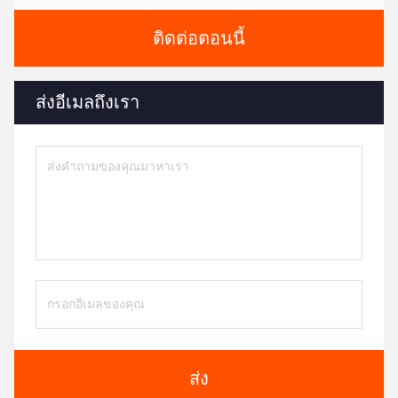
ติดต่อตอนนี้
ส่งอีเมลถึงเรา
ส่ง