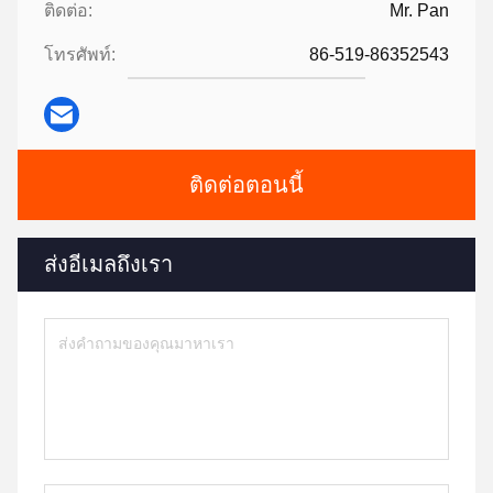
ติดต่อ:
Mr. Pan
โทรศัพท์:
86-519-86352543
ติดต่อตอนนี้
ส่งอีเมลถึงเรา