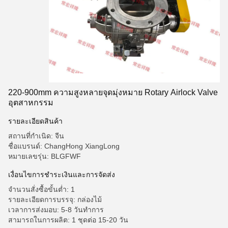
220-900mm ความสูงหลายจุดมุ่งหมาย Rotary Airlock Valve
อุตสาหกรรม
รายละเอียดสินค้า
สถานที่กำเนิด: จีน
ชื่อแบรนด์: ChangHong XiangLong
หมายเลขรุ่น: BLGFWF
เงื่อนไขการชําระเงินและการจัดส่ง
จำนวนสั่งซื้อขั้นต่ำ: 1
รายละเอียดการบรรจุ: กล่องไม้
เวลาการส่งมอบ: 5-8 วันทําการ
สามารถในการผลิต: 1 ชุดต่อ 15-20 วัน