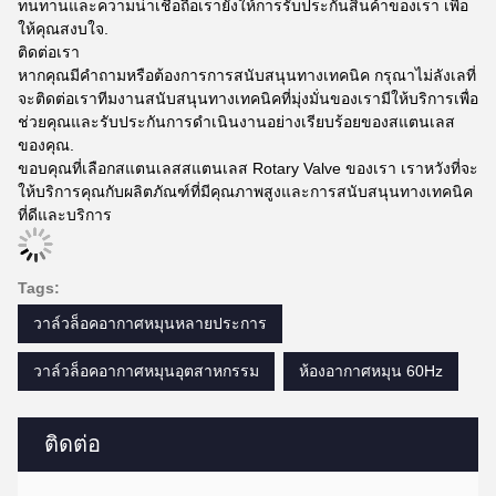
ทนทานและความน่าเชื่อถือเรายังให้การรับประกันสินค้าของเรา เพื่อ
ให้คุณสงบใจ.
ติดต่อเรา
หากคุณมีคําถามหรือต้องการการสนับสนุนทางเทคนิค กรุณาไม่ลังเลที่
จะติดต่อเราทีมงานสนับสนุนทางเทคนิคที่มุ่งมั่นของเรามีให้บริการเพื่อ
ช่วยคุณและรับประกันการดําเนินงานอย่างเรียบร้อยของสแตนเลส
ของคุณ.
ขอบคุณที่เลือกสแตนเลสสแตนเลส Rotary Valve ของเรา เราหวังที่จะ
ให้บริการคุณกับผลิตภัณฑ์ที่มีคุณภาพสูงและการสนับสนุนทางเทคนิค
ที่ดีและบริการ
Tags:
วาล์วล็อคอากาศหมุนหลายประการ
วาล์วล็อคอากาศหมุนอุตสาหกรรม
ห้องอากาศหมุน 60Hz
ติดต่อ