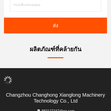
ส่ง
ผลิตภัณฑ์ที่คล้ายกัน
Changzhou Changhong Xianglong Machinery
Technology Co., Ltd
892127247@qq.com