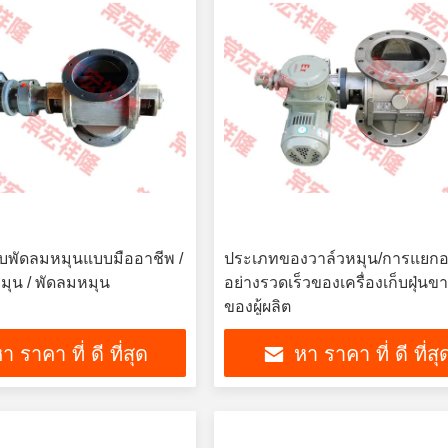
พัดลมหมุนแบบมืออาชีพ /
ประเภทของวาล์วหมุน/การแยก
ุน / พัดลมหมุน
อย่างรวดเร็วของเครื่องเก็บฝุ่น
ของผู้ผลิต
า ราคา ที่ ดี ที่สุด
หา ราคา ที่ ดี ที่สุ