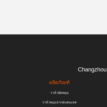
Changzhou 
ผลิตภัณฑ์
วาล์วอัดหมุน
วาล์วหมุนจากสแตนเลส