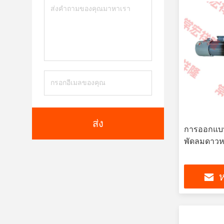
ส่ง
การออกแบบ
พัดลมดาวหม
ห