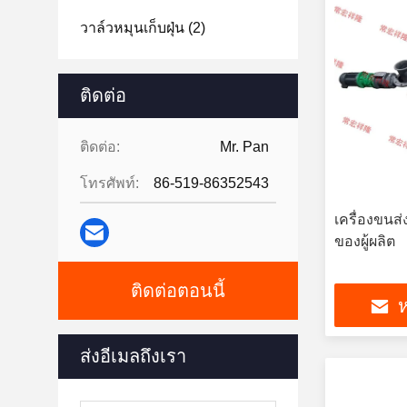
วาล์วหมุนเก็บฝุ่น
(2)
ติดต่อ
ติดต่อ:
Mr. Pan
โทรศัพท์:
86-519-86352543
เครื่องขนส่
ของผู้ผลิต
ติดต่อตอนนี้
ห
ส่งอีเมลถึงเรา