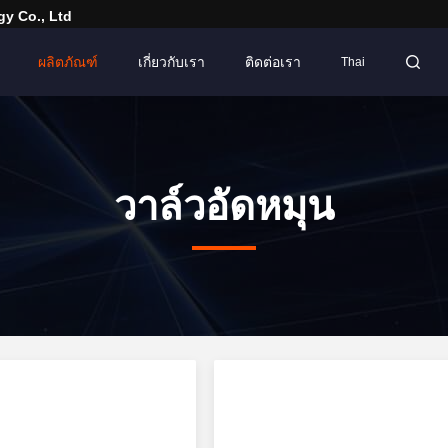
y Co., Ltd
ผลิตภัณฑ์
เกี่ยวกับเรา
ติดต่อเรา
Thai
วาล์วอัดหมุน