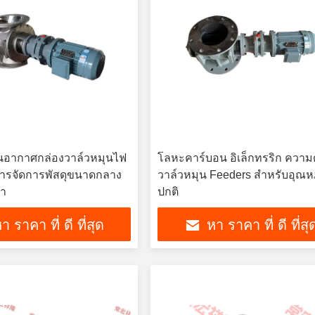
อนอากาศกล่องวาล์วหมุนไฟ
โลหะคาร์บอน อิเล็กทรริก ความ
การจัดการพัสดุขนาดกลาง
วาล์วหมุน Feeders สําหรับอุณหภ
ํา
ปกติ
า ราคา ที่ ดี ที่สุด
หา ราคา ที่ ดี ที่สุ