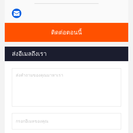
ติดต่อตอนนี้
ส่งอีเมลถึงเรา