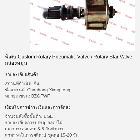
พิเศษ Custom Rotary Pneumatic Valve / Rotary Star Valve
กล่องหมุน
รายละเอียดสินค้า
สถานที่กำเนิด: จีน
ชื่อแบรนด์: Chanhong XiangLong
หมายเลขรุ่น: BZGFWF
เงื่อนไขการชําระเงินและการจัดส่ง
จำนวนสั่งซื้อขั้นต่ำ: 1 SET
รายละเอียดการบรรจุ: กล่องไม้
เวลาการส่งมอบ: 5-8 วันทำการ
สามารถในการผลิต: 1 ชุดต่อ 15-20 วัน