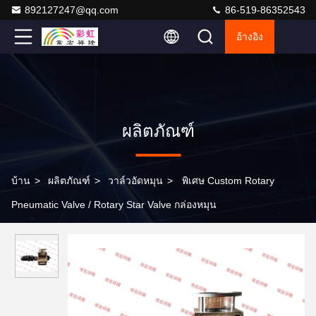
892127247@qq.com
86-519-86352543
อ้างอิง
ผลิตภัณฑ์
บ้าน
>
ผลิตภัณฑ์
>
วาล์วอัดหมุน
>
พิเศษ Custom Rotary
Pneumatic Valve / Rotary Star Valve กล่องหมุน