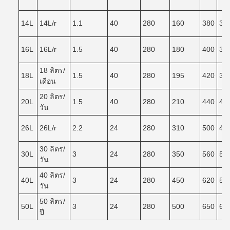
14L
14L/r
1.1
40
280
160
380
34
16L
16L/r
1.5
40
280
180
400
36
18 ลิตร/
18L
1.5
40
280
195
420
38
เดือน
20 ลิตร/
20L
1.5
40
280
210
440
40
วัน
26L
26L/r
2.2
24
280
310
500
46
30 ลิตร/
30L
3
24
280
350
560
50
วัน
40 ลิตร/
40L
3
24
280
450
620
55
วัน
50 ลิตร/
50L
3
24
280
500
650
60
ปี