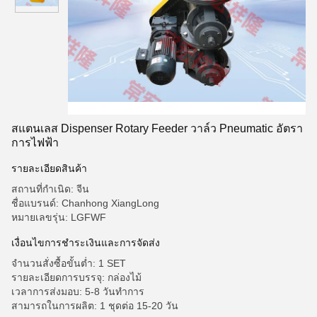
สแตนเลส Dispenser Rotary Feeder วาล์ว Pneumatic อัตรา
การไฟฟ้า
รายละเอียดสินค้า
สถานที่กำเนิด: จีน
ชื่อแบรนด์: Chanhong XiangLong
หมายเลขรุ่น: LGFWF
เงื่อนไขการชําระเงินและการจัดส่ง
จำนวนสั่งซื้อขั้นต่ำ: 1 SET
รายละเอียดการบรรจุ: กล่องไม้
เวลาการส่งมอบ: 5-8 วันทำการ
สามารถในการผลิต: 1 ชุดต่อ 15-20 วัน